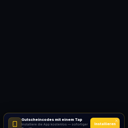
Gutscheincodes mit einem Tap
Installieren
Installiere die App kostenlos — sofortiger