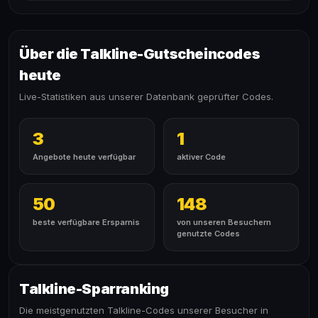
Über die Talkline-Gutscheincodes
heute
Live-Statistiken aus unserer Datenbank geprüfter Codes.
3
1
Angebote heute verfügbar
aktiver Code
50
148
beste verfügbare Ersparnis
von unseren Besuchern
genutzte Codes
Talkline-Sparranking
Die meistgenutzten Talkline-Codes unserer Besucher in