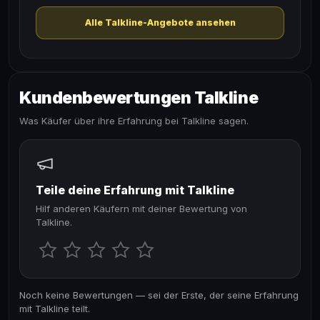
Alle Talkline-Angebote ansehen
Kundenbewertungen Talkline
Was Käufer über ihre Erfahrung bei Talkline sagen.
Teile deine Erfahrung mit Talkline
Hilf anderen Käufern mit deiner Bewertung von
Talkline.
Noch keine Bewertungen — sei der Erste, der seine Erfahrung
mit Talkline teilt.