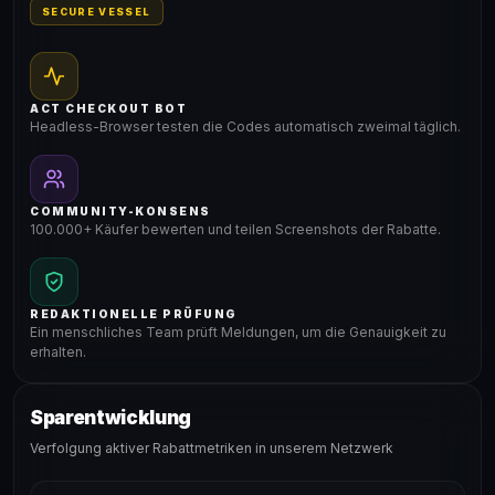
SECURE VESSEL
ACT CHECKOUT BOT
Headless-Browser testen die Codes automatisch zweimal täglich.
COMMUNITY-KONSENS
100.000+ Käufer bewerten und teilen Screenshots der Rabatte.
REDAKTIONELLE PRÜFUNG
Ein menschliches Team prüft Meldungen, um die Genauigkeit zu
erhalten.
Sparentwicklung
Verfolgung aktiver Rabattmetriken in unserem Netzwerk