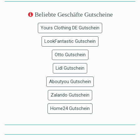
Beliebte Geschäfte Gutscheine
Yours Clothing DE Gutschein
LookFantastic Gutschein
Otto Gutschein
Lidl Gutschein
Aboutyou Gutschein
Zalando Gutschein
Home24 Gutschein