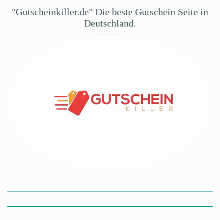
"Gutscheinkiller.de" Die beste Gutschein Seite in
Deutschland.