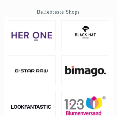
Beliebteste Shops