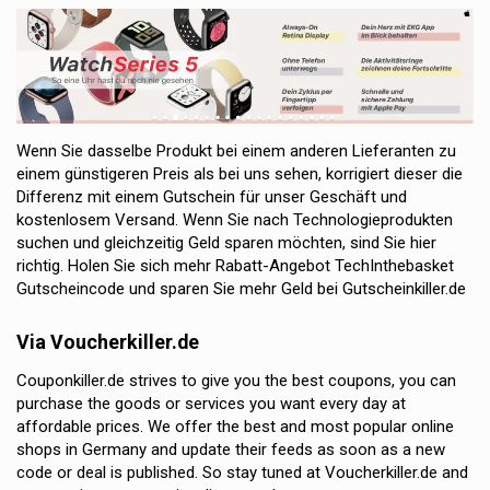
Wenn Sie dasselbe Produkt bei einem anderen Lieferanten zu
einem günstigeren Preis als bei uns sehen, korrigiert dieser die
Differenz mit einem Gutschein für unser Geschäft und
kostenlosem Versand. Wenn Sie nach Technologieprodukten
suchen und gleichzeitig Geld sparen möchten, sind Sie hier
richtig. Holen Sie sich mehr Rabatt-Angebot TechInthebasket
Gutscheincode und sparen Sie mehr Geld bei Gutscheinkiller.de
Via Voucherkiller.de
Couponkiller.de strives to give you the best coupons, you can
purchase the goods or services you want every day at
affordable prices.
We offer the best and most popular online
shops in Germany and update their feeds as soon as a new
code or deal is published.
So stay tuned at Voucherkiller.de and