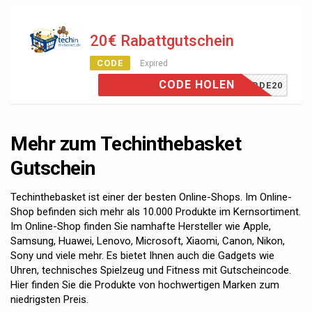
20€ Rabattgutschein
CODE
Expired
CODE HOLEN
TITBDE20
Mehr zum Techinthebasket
Gutschein
Techinthebasket ist einer der besten Online-Shops. Im Online-
Shop befinden sich mehr als 10.000 Produkte im Kernsortiment.
Im Online-Shop finden Sie namhafte Hersteller wie Apple,
Samsung, Huawei, Lenovo, Microsoft, Xiaomi, Canon, Nikon,
Sony und viele mehr. Es bietet Ihnen auch die Gadgets wie
Uhren, technisches Spielzeug und Fitness mit Gutscheincode.
Hier finden Sie die Produkte von hochwertigen Marken zum
niedrigsten Preis.