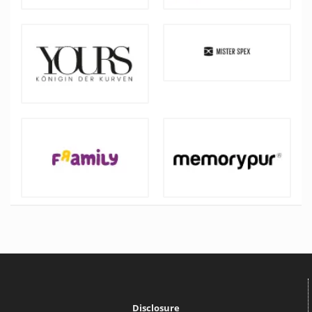
Disclosure