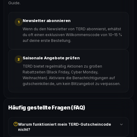
Guide.
Newsletter abonnieren
1
Wenn du den Newsletter von TERD abonnierst, erhältst
du oft einen exklusiven Willkommenscode von 10–15 %
auf deine erste Bestellung.
Saisonale Angebote prüfen
2
TERD bietet regelmäßig Aktionen zu großen
Rabattzeiten (Black Friday, Cyber Monday,
Weihnachten). Aktiviere die Benachrichtigungen auf
gutscheinkiller.de, um kein Blitzangebot zu verpassen.
Häufig gestellte Fragen (FAQ)
Warum funktioniert mein TERD-Gutscheincode
nicht?