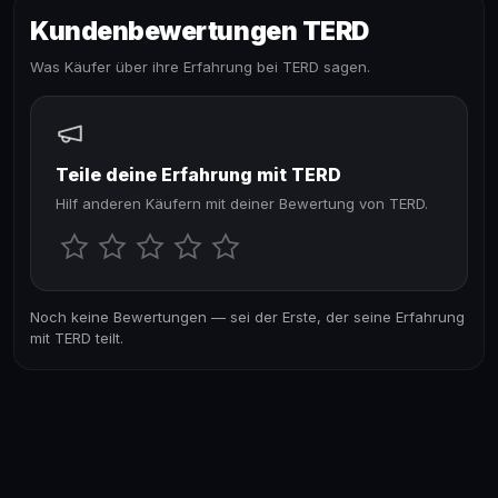
Kundenbewertungen TERD
Was Käufer über ihre Erfahrung bei TERD sagen.
Teile deine Erfahrung mit TERD
Hilf anderen Käufern mit deiner Bewertung von TERD.
Noch keine Bewertungen — sei der Erste, der seine Erfahrung
mit TERD teilt.