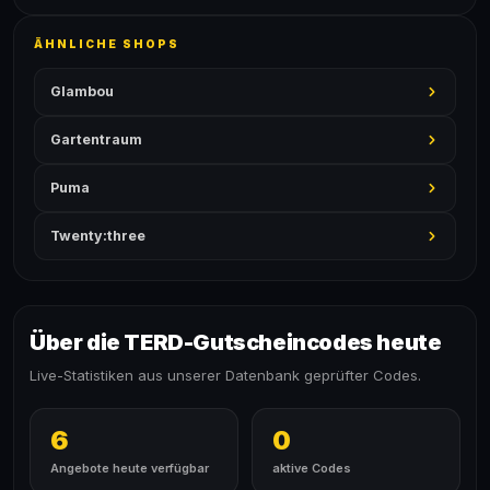
ÄHNLICHE SHOPS
Glambou
Gartentraum
Puma
Twenty:three
Über die TERD-Gutscheincodes heute
Live-Statistiken aus unserer Datenbank geprüfter Codes.
6
0
Angebote heute verfügbar
aktive Codes