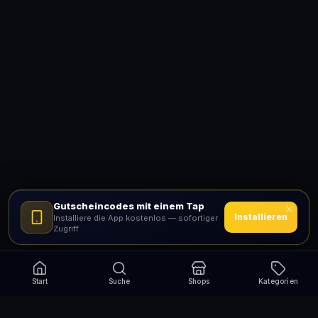
Gutscheincodes mit einem Tap
Installieren
Installiere die App kostenlos — sofortiger
Zugriff
Start
Suche
Shops
Kategorien