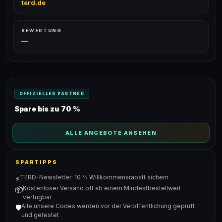
terd.de
BEWERTUNG
—
OFFIZIELLER PARTNER
Spare bis zu 70 %
ALLE ANGEBOTE ANSEHEN
SPARTIPPS
TERD-Newsletter: 10 % Willkommensrabatt sichern
⚡
Kostenloser Versand oft ab einem Mindestbestellwert
📦
verfügbar
Alle unsere Codes werden vor der Veröffentlichung geprüft
🛡️
und getestet