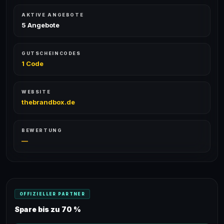
AKTIVE ANGEBOTE
5 Angebote
GUTSCHEINCODES
1 Code
WEBSITE
thebrandbox.de
BEWERTUNG
—
OFFIZIELLER PARTNER
Spare bis zu 70 %