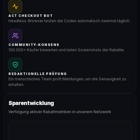
ACT CHECKOUT BOT
Headless-Browser testen die Codes automatisch zweimal täglich.
COMMUNITY-KONSENS
100.000+ Käufer bewerten und teilen Screenshots der Rabatte.
REDAKTIONELLE PRÜFUNG
Ein menschliches Team prüft Meldungen, um die Genauigkeit zu
erhalten.
Sparentwicklung
Verfolgung aktiver Rabattmetriken in unserem Netzwerk