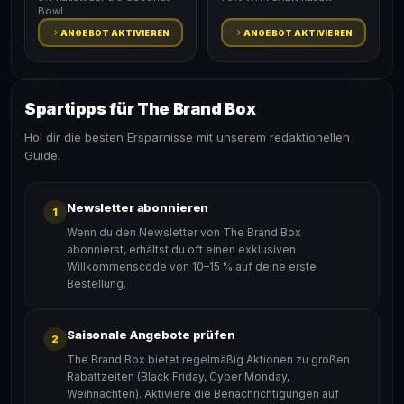
Bowl
ANGEBOT AKTIVIEREN
ANGEBOT AKTIVIEREN
Spartipps für The Brand Box
Hol dir die besten Ersparnisse mit unserem redaktionellen
Guide.
Newsletter abonnieren
1
Wenn du den Newsletter von The Brand Box
abonnierst, erhältst du oft einen exklusiven
Willkommenscode von 10–15 % auf deine erste
Bestellung.
Saisonale Angebote prüfen
2
The Brand Box bietet regelmäßig Aktionen zu großen
Rabattzeiten (Black Friday, Cyber Monday,
Weihnachten). Aktiviere die Benachrichtigungen auf