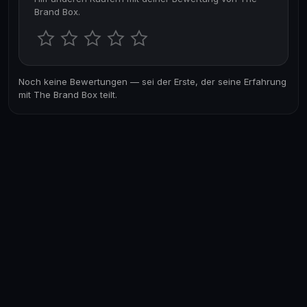
Brand Box.
Noch keine Bewertungen — sei der Erste, der seine Erfahrung
mit The Brand Box teilt.