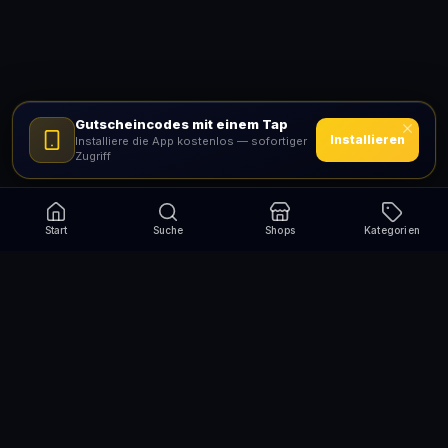
Gutscheincodes mit einem Tap
Installieren
Installiere die App kostenlos — sofortiger
Zugriff
Start
Suche
Shops
Kategorien