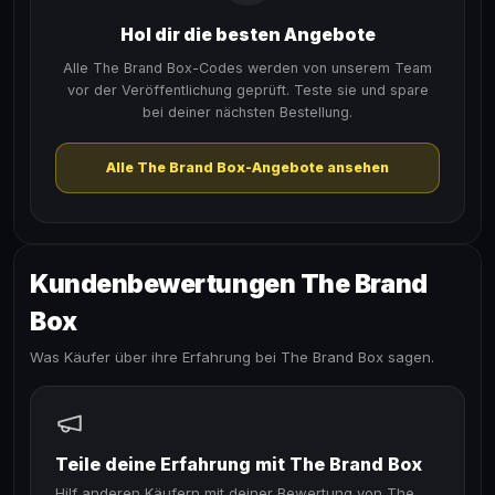
Hol dir die besten Angebote
Alle The Brand Box-Codes werden von unserem Team
vor der Veröffentlichung geprüft. Teste sie und spare
bei deiner nächsten Bestellung.
Alle The Brand Box-Angebote ansehen
Kundenbewertungen The Brand
Box
Was Käufer über ihre Erfahrung bei The Brand Box sagen.
Teile deine Erfahrung mit The Brand Box
Hilf anderen Käufern mit deiner Bewertung von The