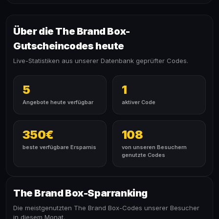
Über die The Brand Box-
Gutscheincodes heute
Live-Statistiken aus unserer Datenbank geprüfter Codes.
5
1
Angebote heute verfügbar
aktiver Code
350€
108
beste verfügbare Ersparnis
von unseren Besuchern
genutzte Codes
The Brand Box-Sparranking
Die meistgenutzten The Brand Box-Codes unserer Besucher
in diesem Monat.