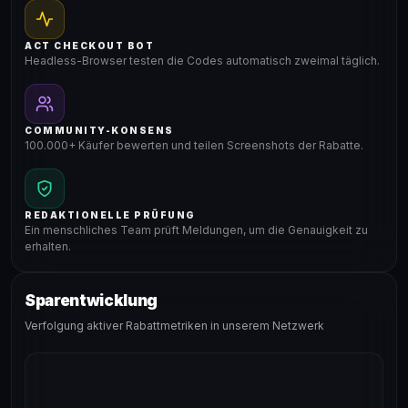
ACT CHECKOUT BOT
Headless-Browser testen die Codes automatisch zweimal täglich.
COMMUNITY-KONSENS
100.000+ Käufer bewerten und teilen Screenshots der Rabatte.
REDAKTIONELLE PRÜFUNG
Ein menschliches Team prüft Meldungen, um die Genauigkeit zu
erhalten.
Sparentwicklung
Verfolgung aktiver Rabattmetriken in unserem Netzwerk