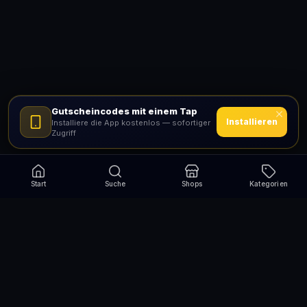
Gutscheincodes mit einem Tap
Installieren
Installiere die App kostenlos — sofortiger
Zugriff
Start
Suche
Shops
Kategorien