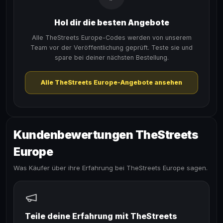
Hol dir die besten Angebote
Alle TheStreets Europe-Codes werden von unserem
Team vor der Veröffentlichung geprüft. Teste sie und
spare bei deiner nächsten Bestellung.
Alle TheStreets Europe-Angebote ansehen
Kundenbewertungen TheStreets
Europe
Was Käufer über ihre Erfahrung bei TheStreets Europe sagen.
Teile deine Erfahrung mit TheStreets