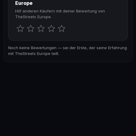
Europe
Hilf anderen Käufern mit deiner Bewertung von
TheStreets Europe.
Noch keine Bewertungen — sei der Erste, der seine Erfahrung
mit TheStreets Europe teilt.