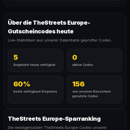
Über die TheStreets Europe-
Gutscheincodes heute
Live-Statistiken aus unserer Datenbank geprüfter Codes.
5
0
Angebote heute verfügbar
aktive Codes
60%
156
beste verfügbare Ersparnis
von unseren Besuchern
genutzte Codes
TheStreets Europe-Sparranking
Die meistgenutzten TheStreets Europe-Codes unserer