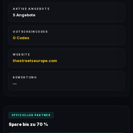
AKTIVE ANGEBOTE
5 Angebote
GUTSCHEINCODES
0 Codes
WEBSITE
thestreetseurope.com
BEWERTUNG
—
OFFIZIELLER PARTNER
Spare bis zu 70 %