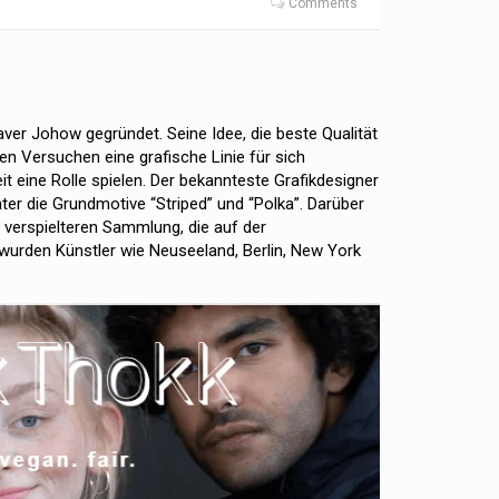
Comments
r Johow gegründet. Seine Idee, die beste Qualität
en Versuchen eine grafische Linie für sich
it eine Rolle spielen. Der bekannteste Grafikdesigner
ter die Grundmotive “Striped” und “Polka”. Darüber
 verspielteren Sammlung, die auf der
wurden Künstler wie Neuseeland, Berlin, New York