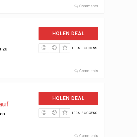
Comments
HOLEN DEAL
s zu
100% SUCCESS
Comments
HOLEN DEAL
auf
den
100% SUCCESS
Comments