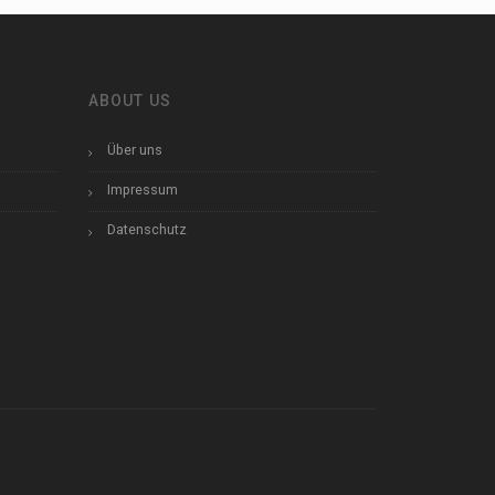
ABOUT US
Über uns
Impressum
Datenschutz