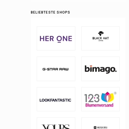
BELIEBTESTE SHOPS