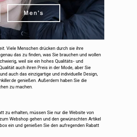
eit. Viele Menschen drücken durch sie ihre
, genau das zu finden, was Sie brauchen und wollen
wierig, weil sie ein hohes Qualitäts- und
alität auch ihren Preis in der Mode, aber Sie
d auch das einzigartige und individuelle Design,
nkiller.de genießen. Außerdem haben Sie die
chen zu machen.
 zu erhalten, müssen Sie nur die Website von
n, zum Webshop gehen und den gewünschten Artikel
box ein und genießen Sie den aufregenden Rabatt