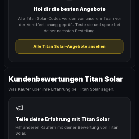
Hol dir die besten Angebote
Alle Titan Solar-Codes werden von unserem Team vor
der Veröffentlichung geprüft. Teste sie und spare bei
deiner nächsten Bestellung.
Alle Titan Solar-Angebote ansehen
Kundenbewertungen Titan Solar
Was Käufer über ihre Erfahrung bei Titan Solar sagen.
Teile deine Erfahrung mit Titan Solar
Hilf anderen Käufern mit deiner Bewertung von Titan
Solar.