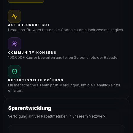
ACT CHECKOUT BOT
Headless-Browser testen die Codes automatisch zweimal täglich.
COMMUNITY-KONSENS
100.000+ Käufer bewerten und teilen Screenshots der Rabatte.
REDAKTIONELLE PRÜFUNG
Ein menschliches Team prüft Meldungen, um die Genauigkeit zu
erhalten.
Sparentwicklung
Verfolgung aktiver Rabattmetriken in unserem Netzwerk