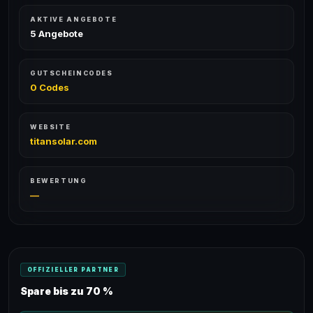
AKTIVE ANGEBOTE
5 Angebote
GUTSCHEINCODES
0 Codes
WEBSITE
titansolar.com
BEWERTUNG
—
OFFIZIELLER PARTNER
Spare bis zu 70 %