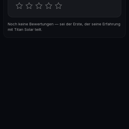
Noch keine Bewertungen — sei der Erste, der seine Erfahrung
mit Titan Solar teilt.