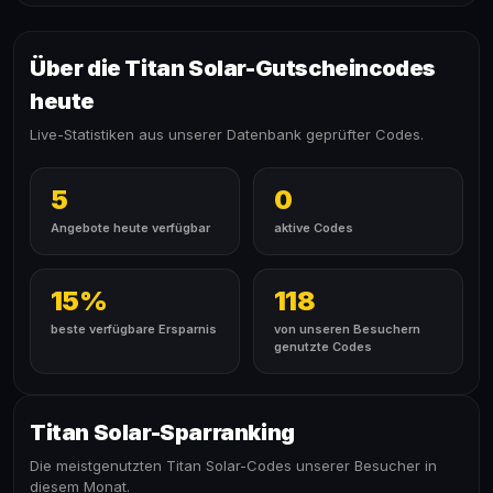
Über die Titan Solar-Gutscheincodes
heute
Live-Statistiken aus unserer Datenbank geprüfter Codes.
5
0
Angebote heute verfügbar
aktive Codes
15%
118
beste verfügbare Ersparnis
von unseren Besuchern
genutzte Codes
Titan Solar-Sparranking
Die meistgenutzten Titan Solar-Codes unserer Besucher in
diesem Monat.