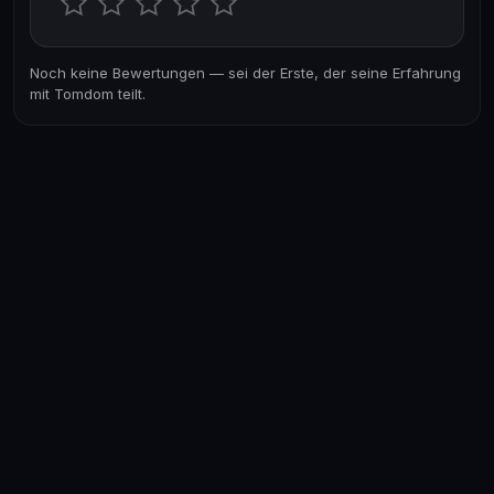
Noch keine Bewertungen — sei der Erste, der seine Erfahrung
mit Tomdom teilt.