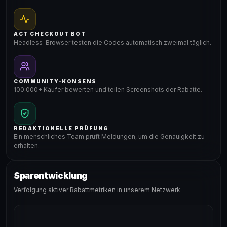
ACT CHECKOUT BOT
Headless-Browser testen die Codes automatisch zweimal täglich.
COMMUNITY-KONSENS
100.000+ Käufer bewerten und teilen Screenshots der Rabatte.
REDAKTIONELLE PRÜFUNG
Ein menschliches Team prüft Meldungen, um die Genauigkeit zu
erhalten.
Sparentwicklung
Verfolgung aktiver Rabattmetriken in unserem Netzwerk