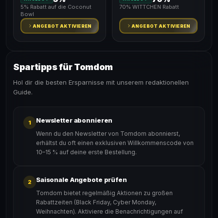
5% Rabatt auf die Coconut
70% WITTCHEN Rabatt
Bowl
ANGEBOT AKTIVIEREN
ANGEBOT AKTIVIEREN
Spartipps für Tomdom
Hol dir die besten Ersparnisse mit unserem redaktionellen
Guide.
Newsletter abonnieren
1
Wenn du den Newsletter von Tomdom abonnierst,
erhältst du oft einen exklusiven Willkommenscode von
10–15 % auf deine erste Bestellung.
Saisonale Angebote prüfen
2
Tomdom bietet regelmäßig Aktionen zu großen
Rabattzeiten (Black Friday, Cyber Monday,
Weihnachten). Aktiviere die Benachrichtigungen auf