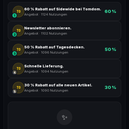
60 % Rabatt auf Sidewide bei Tomdom.
60 %
TO
Angebot
·
1124 Nutzungen
1
Newsletter abonnieren.
TO
Angebot
·
1102 Nutzungen
2
50 % Rabatt auf Tagesdecken.
50 %
TO
Angebot
·
1096 Nutzungen
3
Schnelle Lieferung.
TO
Angebot
·
1094 Nutzungen
4
30 % Rabatt auf alle neuen Artikel.
30 %
TO
Angebot
·
1090 Nutzungen
5
✨