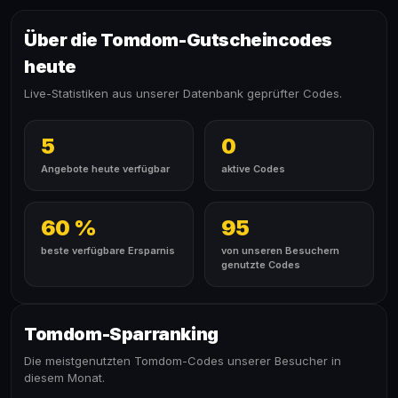
Über die Tomdom-Gutscheincodes
heute
Live-Statistiken aus unserer Datenbank geprüfter Codes.
5
0
Angebote heute verfügbar
aktive Codes
60 %
95
beste verfügbare Ersparnis
von unseren Besuchern
genutzte Codes
Tomdom-Sparranking
Die meistgenutzten Tomdom-Codes unserer Besucher in
diesem Monat.