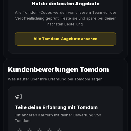
Hol dir die besten Angebote
Alle Tomdom-Codes werden von unserem Team vor der
Veröffentlichung geprüft. Teste sie und spare bei deiner
nächsten Bestellung.
Alle Tomdom-Angebote ansehen
Kundenbewertungen Tomdom
Was Käufer über ihre Erfahrung bei Tomdom sagen.
Teile deine Erfahrung mit Tomdom
Hilf anderen Käufern mit deiner Bewertung von
Tomdom.