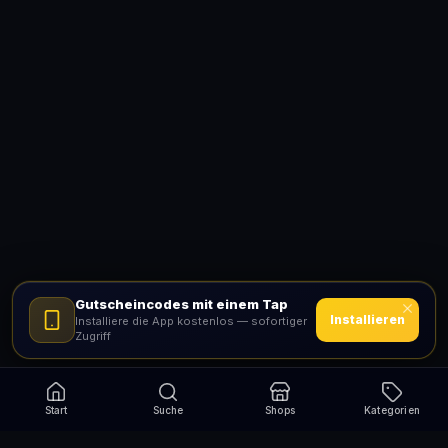
Gutscheincodes mit einem Tap
Installieren
Installiere die App kostenlos — sofortiger
Zugriff
Start
Suche
Shops
Kategorien