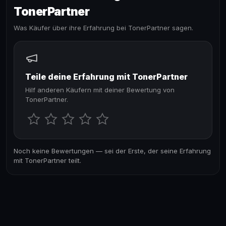
TonerPartner
Was Käufer über ihre Erfahrung bei TonerPartner sagen.
Teile deine Erfahrung mit TonerPartner
Hilf anderen Käufern mit deiner Bewertung von
TonerPartner.
Noch keine Bewertungen — sei der Erste, der seine Erfahrung
mit TonerPartner teilt.