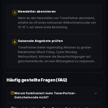
Newsletter abonnieren
1
Wenn du den Newsletter von TonerPartner abonnierst,
erhältst du oft einen exklusiven Willkommenscode von
10–15 % auf deine erste Bestellung.
Saisonale Angebote prüfen
2
TonerPartner bietet regelmäßig Aktionen zu großen
Rabattzeiten (Black Friday, Cyber Monday,
Weihnachten). Aktiviere die Benachrichtigungen auf
gutscheinkiller.de, um kein Blitzangebot zu verpassen.
Häufig gestellte Fragen (FAQ)
Warum funktioniert mein TonerPartner-
Gutscheincode nicht?
Prüfe, ob der erforderliche Mindestbestellwert erreicht