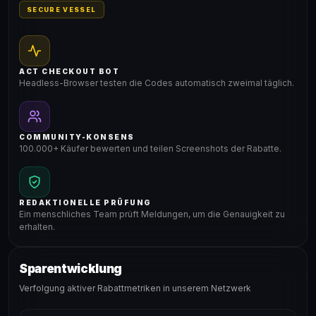
SECURE VESSEL
ACT CHECKOUT BOT
Headless-Browser testen die Codes automatisch zweimal täglich.
COMMUNITY-KONSENS
100.000+ Käufer bewerten und teilen Screenshots der Rabatte.
REDAKTIONELLE PRÜFUNG
Ein menschliches Team prüft Meldungen, um die Genauigkeit zu
erhalten.
Sparentwicklung
Verfolgung aktiver Rabattmetriken in unserem Netzwerk