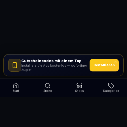
Gutscheincodes mit einem Tap
Installieren
Installiere die App kostenlos — sofortiger
Zugriff
Start
Suche
Shops
Kategorien