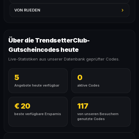
VON RUEDEN
Über die TrendsetterClub-
Gutscheincodes heute
Live-Statistiken aus unserer Datenbank geprüfter Codes.
5
0
Angebote heute verfügbar
aktive Codes
€ 20
117
beste verfügbare Ersparnis
von unseren Besuchern
genutzte Codes