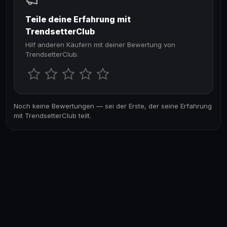
Teile deine Erfahrung mit
TrendsetterClub
Hilf anderen Käufern mit deiner Bewertung von
TrendsetterClub.
Noch keine Bewertungen — sei der Erste, der seine Erfahrung
mit TrendsetterClub teilt.