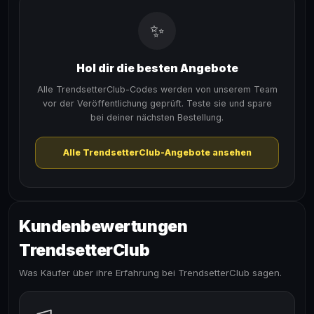
✨
Hol dir die besten Angebote
Alle TrendsetterClub-Codes werden von unserem Team
vor der Veröffentlichung geprüft. Teste sie und spare
bei deiner nächsten Bestellung.
Alle TrendsetterClub-Angebote ansehen
Kundenbewertungen
TrendsetterClub
Was Käufer über ihre Erfahrung bei TrendsetterClub sagen.