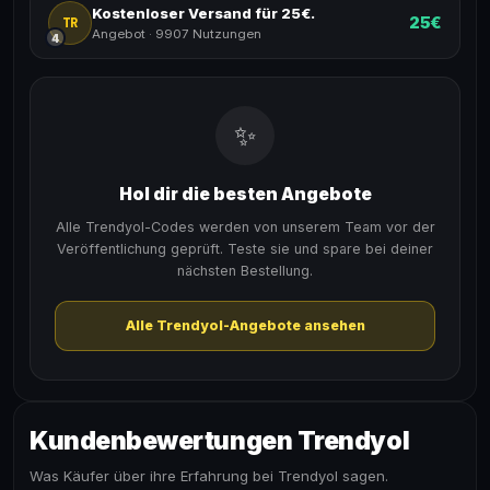
Kostenloser Versand für 25€.
25€
TR
Angebot
·
9907 Nutzungen
4
✨
Hol dir die besten Angebote
Alle Trendyol-Codes werden von unserem Team vor der
Veröffentlichung geprüft. Teste sie und spare bei deiner
nächsten Bestellung.
Alle Trendyol-Angebote ansehen
Kundenbewertungen Trendyol
Was Käufer über ihre Erfahrung bei Trendyol sagen.