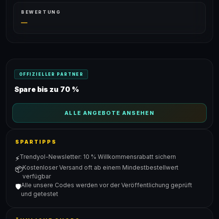
BEWERTUNG
—
OFFIZIELLER PARTNER
Spare bis zu 70 %
ALLE ANGEBOTE ANSEHEN
SPARTIPPS
Trendyol-Newsletter: 10 % Willkommensrabatt sichern
⚡
Kostenloser Versand oft ab einem Mindestbestellwert
📦
verfügbar
Alle unsere Codes werden vor der Veröffentlichung geprüft
🛡️
und getestet