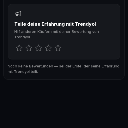
Teile deine Erfahrung mit Trendyol
Hilf anderen Käufern mit deiner Bewertung von
Trendyol.
Noch keine Bewertungen — sei der Erste, der seine Erfahrung
mit Trendyol teilt.