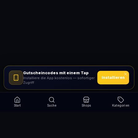
Gutscheincodes mit einem Tap
Installieren
Installiere die App kostenlos — sofortiger
Zugriff
Start
Suche
Shops
Kategorien