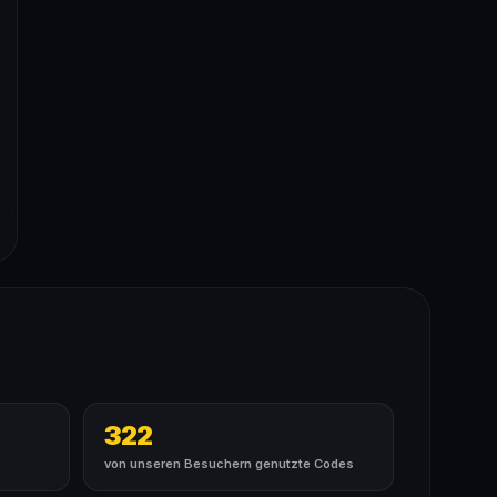
322
von unseren Besuchern genutzte Codes