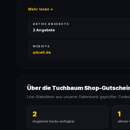
Mehr lesen ↓
AKTIVE ANGEBOTE
2 Angebote
WEBSITE
adcell.de
Über die Tuchbaum Shop-Gutschei
Live-Statistiken aus unserer Datenbank geprüfter Codes
2
1
Angebote heute verfügbar
aktiver