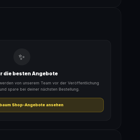
✨
ir die besten Angebote
erden von unserem Team vor der Veröffentlichung
 und spare bei deiner nächsten Bestellung.
hbaum Shop-Angebote ansehen