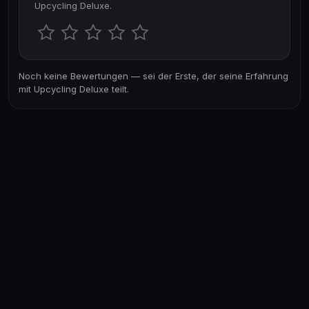
Upcycling Deluxe.
Noch keine Bewertungen — sei der Erste, der seine Erfahrung
mit Upcycling Deluxe teilt.