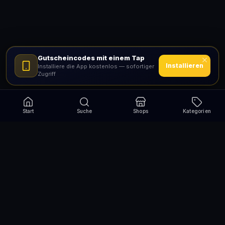
Gutscheincodes mit einem Tap
Installieren
Installiere die App kostenlos — sofortiger
Zugriff
Start
Suche
Shops
Kategorien