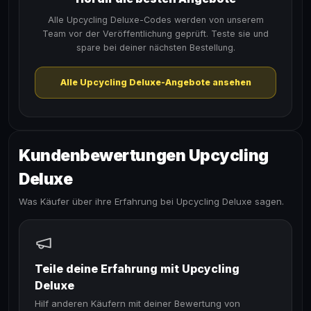
Alle Upcycling Deluxe-Codes werden von unserem
Team vor der Veröffentlichung geprüft. Teste sie und
spare bei deiner nächsten Bestellung.
Alle Upcycling Deluxe-Angebote ansehen
Kundenbewertungen Upcycling
Deluxe
Was Käufer über ihre Erfahrung bei Upcycling Deluxe sagen.
Teile deine Erfahrung mit Upcycling
Deluxe
Hilf anderen Käufern mit deiner Bewertung von