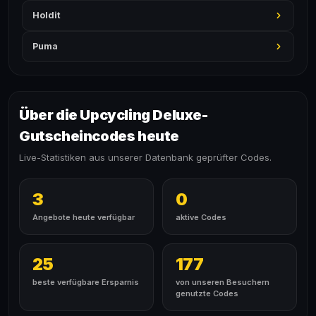
Holdit
Puma
Über die Upcycling Deluxe-
Gutscheincodes heute
Live-Statistiken aus unserer Datenbank geprüfter Codes.
3
0
Angebote heute verfügbar
aktive Codes
25
177
beste verfügbare Ersparnis
von unseren Besuchern
genutzte Codes