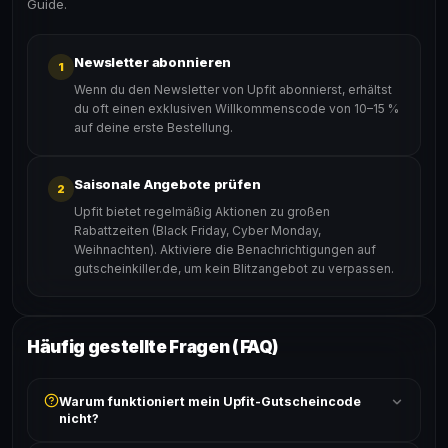
Guide.
Newsletter abonnieren
1
Wenn du den Newsletter von Upfit abonnierst, erhältst
du oft einen exklusiven Willkommenscode von 10–15 %
auf deine erste Bestellung.
Saisonale Angebote prüfen
2
Upfit bietet regelmäßig Aktionen zu großen
Rabattzeiten (Black Friday, Cyber Monday,
Weihnachten). Aktiviere die Benachrichtigungen auf
gutscheinkiller.de, um kein Blitzangebot zu verpassen.
Häufig gestellte Fragen (FAQ)
Warum funktioniert mein Upfit-Gutscheincode
nicht?