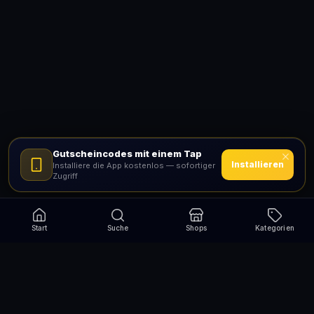
Gutscheincodes mit einem Tap
Installieren
Installiere die App kostenlos — sofortiger
Zugriff
Start
Suche
Shops
Kategorien