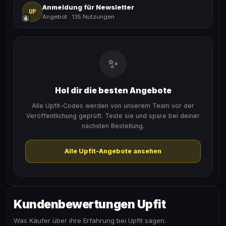
Anmeldung für Newsletter
UP
Angebot
·
135 Nutzungen
4
✨
Hol dir die besten Angebote
Alle Upfit-Codes werden von unserem Team vor der
Veröffentlichung geprüft. Teste sie und spare bei deiner
nächsten Bestellung.
Alle Upfit-Angebote ansehen
Kundenbewertungen Upfit
Was Käufer über ihre Erfahrung bei Upfit sagen.