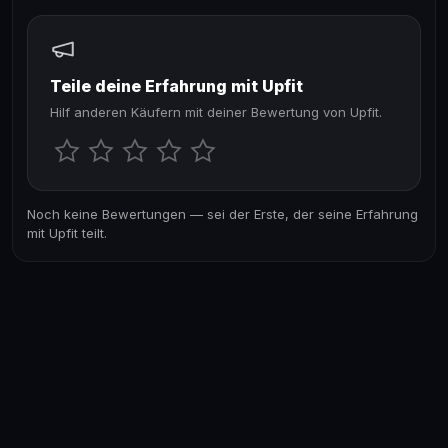
Teile deine Erfahrung mit Upfit
Hilf anderen Käufern mit deiner Bewertung von Upfit.
Noch keine Bewertungen — sei der Erste, der seine Erfahrung
mit Upfit teilt.