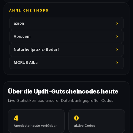
ÄHNLICHE SHOPS
axion
Apo.com
Naturheilpraxis-Bedarf
MORUS Alba
Über die Upfit-Gutscheincodes heute
Live-Statistiken aus unserer Datenbank geprüfter Codes.
4
0
Angebote heute verfügbar
aktive Codes