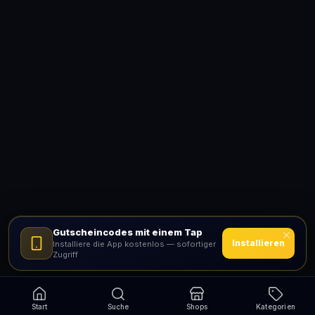
Gutscheincodes mit einem Tap
Installieren
Installiere die App kostenlos — sofortiger
Zugriff
Start
Suche
Shops
Kategorien