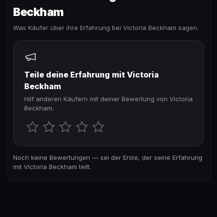
Beckham
Was Käufer über ihre Erfahrung bei Victoria Beckham sagen.
Teile deine Erfahrung mit Victoria
Beckham
Hilf anderen Käufern mit deiner Bewertung von Victoria
Beckham.
Noch keine Bewertungen — sei der Erste, der seine Erfahrung
mit Victoria Beckham teilt.