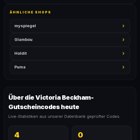
ÄHNLICHE SHOPS
myspiegel
Glambou
Holdit
Puma
Über die Victoria Beckham-
Gutscheincodes heute
Live-Statistiken aus unserer Datenbank geprüfter Codes.
4
0