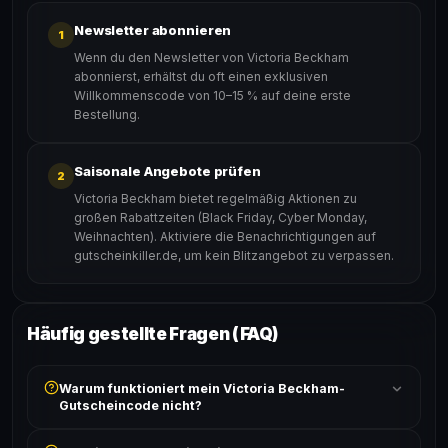
Newsletter abonnieren
1
Wenn du den Newsletter von Victoria Beckham
abonnierst, erhältst du oft einen exklusiven
Willkommenscode von 10–15 % auf deine erste
Bestellung.
Saisonale Angebote prüfen
2
Victoria Beckham bietet regelmäßig Aktionen zu
großen Rabattzeiten (Black Friday, Cyber Monday,
Weihnachten). Aktiviere die Benachrichtigungen auf
gutscheinkiller.de, um kein Blitzangebot zu verpassen.
Häufig gestellte Fragen (FAQ)
Warum funktioniert mein Victoria Beckham-
Gutscheincode nicht?
Prüfe, ob der erforderliche Mindestbestellwert erreicht