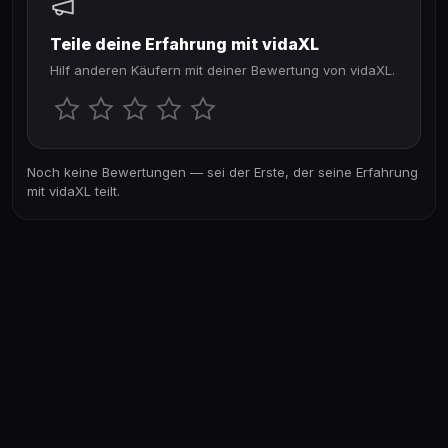
Teile deine Erfahrung mit vidaXL
Hilf anderen Käufern mit deiner Bewertung von vidaXL.
Noch keine Bewertungen — sei der Erste, der seine Erfahrung
mit vidaXL teilt.