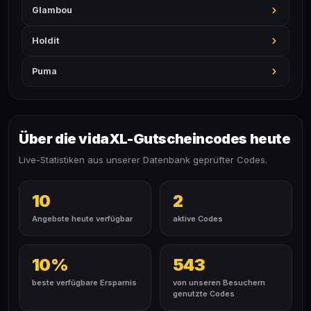
Glambou
Holdit
Puma
Über die vidaXL-Gutscheincodes heute
Live-Statistiken aus unserer Datenbank geprüfter Codes.
10
2
Angebote heute verfügbar
aktive Codes
10%
543
beste verfügbare Ersparnis
von unseren Besuchern
genutzte Codes