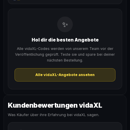
✨
Hol dir die besten Angebote
Alle vidaXL-Codes werden von unserem Team vor der
Veröffentlichung geprüft. Teste sie und spare bei deiner
nächsten Bestellung.
Alle vidaXL-Angebote ansehen
Kundenbewertungen vidaXL
Was Käufer über ihre Erfahrung bei vidaXL sagen.