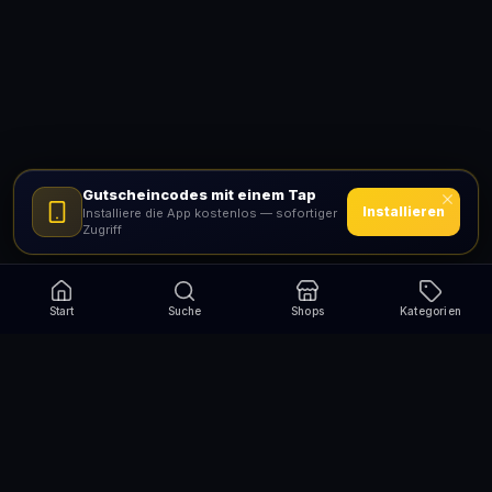
Gutscheincodes mit einem Tap
Installieren
Installiere die App kostenlos — sofortiger
Zugriff
Start
Suche
Shops
Kategorien