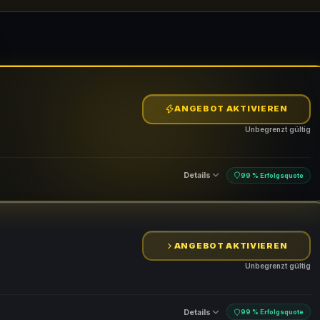
ANGEBOT AKTIVIEREN
Unbegrenzt gültig
Details
99 % Erfolgsquote
ANGEBOT AKTIVIEREN
Unbegrenzt gültig
Details
99 % Erfolgsquote