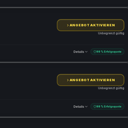
ANGEBOT AKTIVIEREN
Unbegrenzt gültig
Details
99 % Erfolgsquote
ANGEBOT AKTIVIEREN
Unbegrenzt gültig
Details
99 % Erfolgsquote