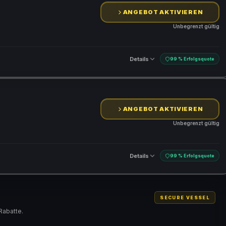
ANGEBOT AKTIVIEREN
Unbegrenzt gültig
Details
99 % Erfolgsquote
ANGEBOT AKTIVIEREN
Unbegrenzt gültig
Details
99 % Erfolgsquote
SECURE VESSEL
Rabatte.