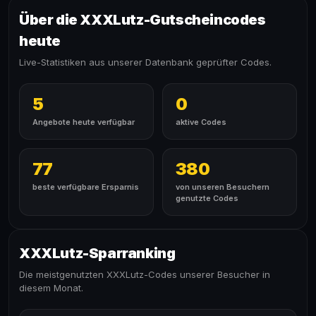
Über die XXXLutz-Gutscheincodes
heute
Live-Statistiken aus unserer Datenbank geprüfter Codes.
5
0
Angebote heute verfügbar
aktive Codes
77
380
beste verfügbare Ersparnis
von unseren Besuchern
genutzte Codes
XXXLutz-Sparranking
Die meistgenutzten XXXLutz-Codes unserer Besucher in
diesem Monat.