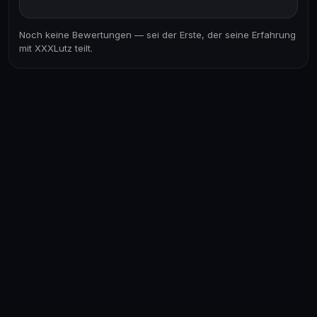
Noch keine Bewertungen — sei der Erste, der seine Erfahrung
mit XXXLutz teilt.