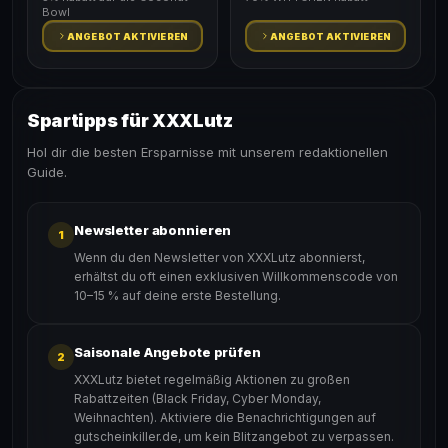
Bowl
ANGEBOT AKTIVIEREN
ANGEBOT AKTIVIEREN
Spartipps für XXXLutz
Hol dir die besten Ersparnisse mit unserem redaktionellen
Guide.
Newsletter abonnieren
1
Wenn du den Newsletter von XXXLutz abonnierst,
erhältst du oft einen exklusiven Willkommenscode von
10–15 % auf deine erste Bestellung.
Saisonale Angebote prüfen
2
XXXLutz bietet regelmäßig Aktionen zu großen
Rabattzeiten (Black Friday, Cyber Monday,
Weihnachten). Aktiviere die Benachrichtigungen auf
gutscheinkiller.de, um kein Blitzangebot zu verpassen.