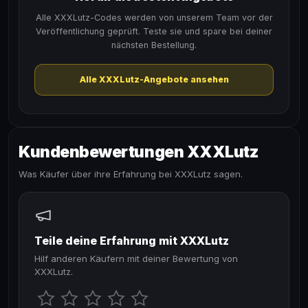
Alle XXXLutz-Codes werden von unserem Team vor der
Veröffentlichung geprüft. Teste sie und spare bei deiner
nächsten Bestellung.
Alle XXXLutz-Angebote ansehen
Kundenbewertungen XXXLutz
Was Käufer über ihre Erfahrung bei XXXLutz sagen.
Teile deine Erfahrung mit XXXLutz
Hilf anderen Käufern mit deiner Bewertung von
XXXLutz.