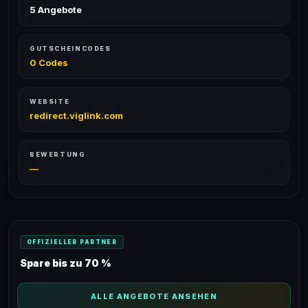
5 Angebote
GUTSCHEINCODES
0 Codes
WEBSITE
redirect.viglink.com
BEWERTUNG
—
OFFIZIELLER PARTNER
Spare bis zu 70 %
ALLE ANGEBOTE ANSEHEN