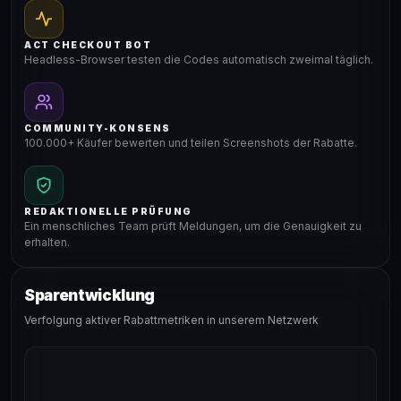
ACT CHECKOUT BOT
Headless-Browser testen die Codes automatisch zweimal täglich.
COMMUNITY-KONSENS
100.000+ Käufer bewerten und teilen Screenshots der Rabatte.
REDAKTIONELLE PRÜFUNG
Ein menschliches Team prüft Meldungen, um die Genauigkeit zu
erhalten.
Sparentwicklung
Verfolgung aktiver Rabattmetriken in unserem Netzwerk