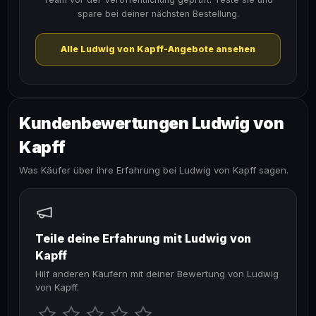
spare bei deiner nächsten Bestellung.
Alle Ludwig von Kapff-Angebote ansehen
Kundenbewertungen Ludwig von
Kapff
Was Käufer über ihre Erfahrung bei Ludwig von Kapff sagen.
Teile deine Erfahrung mit Ludwig von
Kapff
Hilf anderen Käufern mit deiner Bewertung von Ludwig
von Kapff.