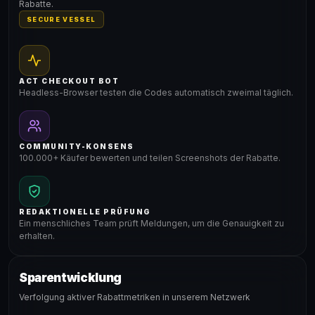
Rabatte.
SECURE VESSEL
ACT CHECKOUT BOT
Headless-Browser testen die Codes automatisch zweimal täglich.
COMMUNITY-KONSENS
100.000+ Käufer bewerten und teilen Screenshots der Rabatte.
REDAKTIONELLE PRÜFUNG
Ein menschliches Team prüft Meldungen, um die Genauigkeit zu
erhalten.
Sparentwicklung
Verfolgung aktiver Rabattmetriken in unserem Netzwerk