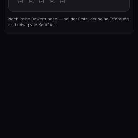
Noch keine Bewertungen — sei der Erste, der seine Erfahrung
mit Ludwig von Kapff teilt.