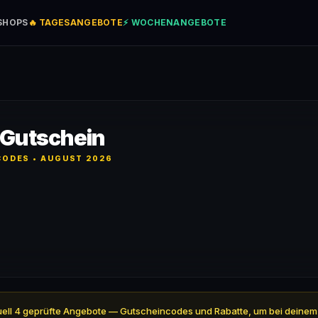
SHOPS
🔥 TAGESANGEBOTE
⚡ WOCHENANGEBOTE
 Gutschein
ODES • AUGUST 2026
ktuell 4 geprüfte Angebote — Gutscheincodes und Rabatte, um bei deinem