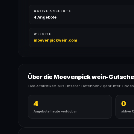
AKTIVE ANGEBOTE
4 Angebote
WEBSITE
moevenpickwein.com
Über die Moevenpick wein-Gutsche
Live-Statistiken aus unserer Datenbank geprüfter Codes
4
0
Angebote heute verfügbar
aktive 