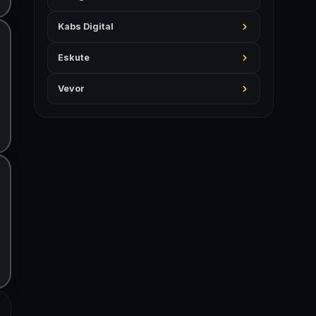
Kabs Digital
Eskute
Vevor