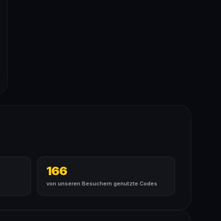
166
von unseren Besuchern genutzte Codes