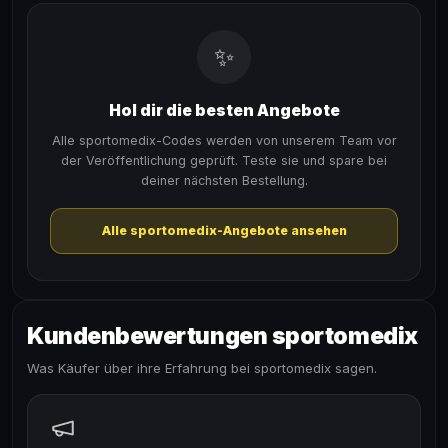
✨
Hol dir die besten Angebote
Alle sportomedix-Codes werden von unserem Team vor
der Veröffentlichung geprüft. Teste sie und spare bei
deiner nächsten Bestellung.
Alle sportomedix-Angebote ansehen
Kundenbewertungen sportomedix
Was Käufer über ihre Erfahrung bei sportomedix sagen.