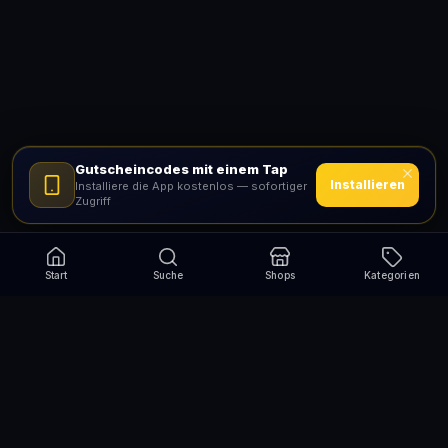
Gutscheincodes mit einem Tap
Installieren
Installiere die App kostenlos — sofortiger
Zugriff
Start
Suche
Shops
Kategorien