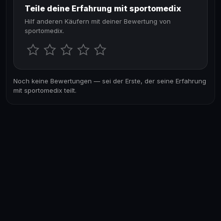
Teile deine Erfahrung mit sportomedix
Hilf anderen Käufern mit deiner Bewertung von
sportomedix.
Noch keine Bewertungen — sei der Erste, der seine Erfahrung
mit sportomedix teilt.