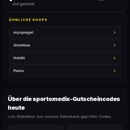
und getestet
ÄHNLICHE SHOPS
myspiegel
Glambou
Holdit
Puma
Über die sportomedix-Gutscheincodes
heute
Live-Statistiken aus unserer Datenbank geprüfter Codes.