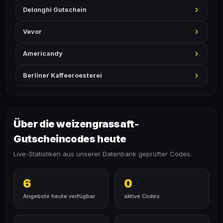
Delonghi Gutschein
Vevor
Americandy
Berliner Kaffeeroesterei
Über die weizengrassaft-
Gutscheincodes heute
Live-Statistiken aus unserer Datenbank geprüfter Codes.
6
0
Angebote heute verfügbar
aktive Codes