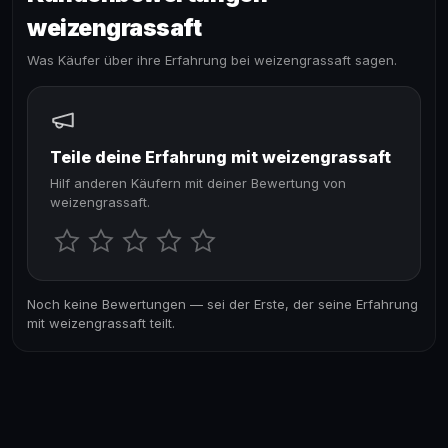
weizengrassaft
Was Käufer über ihre Erfahrung bei weizengrassaft sagen.
Teile deine Erfahrung mit weizengrassaft
Hilf anderen Käufern mit deiner Bewertung von
weizengrassaft.
Noch keine Bewertungen — sei der Erste, der seine Erfahrung
mit weizengrassaft teilt.