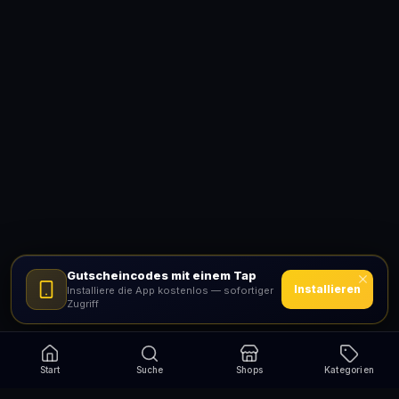
Gutscheincodes mit einem Tap
Installieren
Installiere die App kostenlos — sofortiger
Zugriff
Start
Suche
Shops
Kategorien